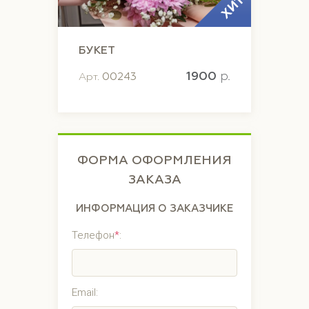
ХИТ
БУКЕТ
1900
p.
Арт.
00243
ФОРМА ОФОРМЛЕНИЯ
ЗАКАЗА
ИНФОРМАЦИЯ О ЗАКАЗЧИКЕ
Телефон
*
:
Email: