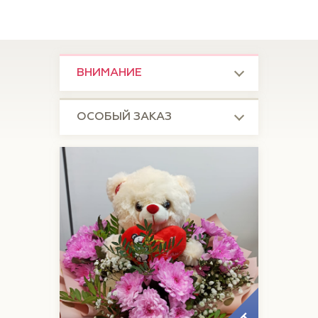
ВНИМАНИЕ
ОСОБЫЙ ЗАКАЗ