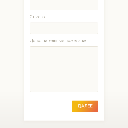
От кого:
Дополнительные пожелания:
ДАЛЕЕ