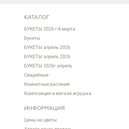
КАТАЛОГ
БУКЕТЫ 2026 г-8 марта
Букеты
БУКЕТЫ апрель 2026
БУКЕТЫ апрель 2026
БУКЕТЫ 2026г апрель
Свадебные
Комнатные растения
Композиция и мягкая игрушка
ИНФОРМАЦИЯ
Цены на цветы