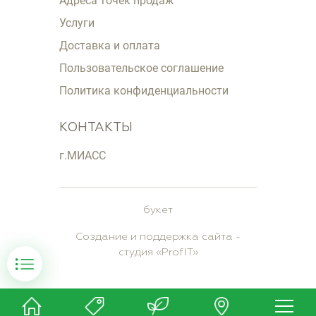
Адреса точек продаж
Услуги
Доставка и оплата
Пользовательское соглашение
Политика конфиденциальности
КОНТАКТЫ
г.МИАСС
букет
Создание и поддержка сайта
-
студия «
ProfIT
»