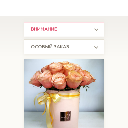
ВНИМАНИЕ
ОСОБЫЙ ЗАКАЗ