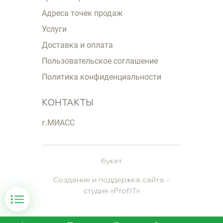
Адреса точек продаж
Услуги
Доставка и оплата
Пользовательское соглашение
Политика конфиденциальности
КОНТАКТЫ
г.МИАСС
букет
Создание и поддержка сайта
-
студия «
ProfIT
»