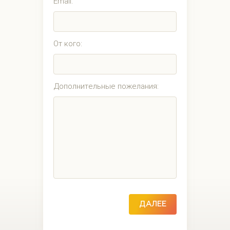
Email:
От кого:
Дополнительные пожелания:
ДАЛЕЕ