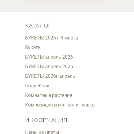
КАТАЛОГ
БУКЕТЫ 2026 г-8 марта
Букеты
БУКЕТЫ апрель 2026
БУКЕТЫ апрель 2026
БУКЕТЫ 2026г апрель
Свадебные
Комнатные растения
Композиция и мягкая игрушка
ИНФОРМАЦИЯ
Цены на цветы