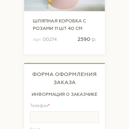
ШЛЯПНАЯ КОРОБКА С
РОЗАМИ 11 ШТ 40 СМ
2590
p.
Арт.
00274
ФОРМА ОФОРМЛЕНИЯ
ЗАКАЗА
ИНФОРМАЦИЯ О ЗАКАЗЧИКЕ
Телефон
*
: