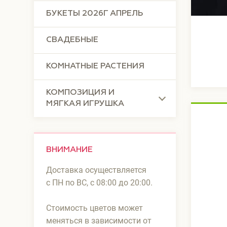
БУКЕТЫ 2026Г АПРЕЛЬ
СВАДЕБНЫЕ
КОМНАТНЫЕ РАСТЕНИЯ
КОМПОЗИЦИЯ И
МЯГКАЯ ИГРУШКА
ВНИМАНИЕ
Доставка осуществляется
с ПН по ВС, с 08:00 до 20:00.
Стоимость цветов может
меняться в зависимости от