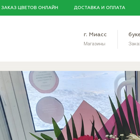
ЗАКАЗ ЦВЕТОВ
ОНЛАЙН
ДОСТАВКА
И ОПЛАТА
г. Миасс
бук
Магазины
Зака