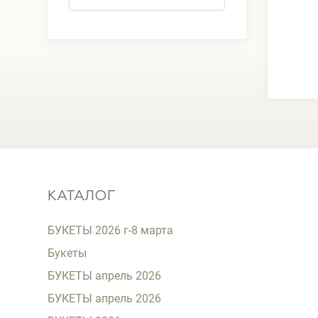
КАТАЛОГ
БУКЕТЫ 2026 г-8 марта
Букеты
БУКЕТЫ апрель 2026
БУКЕТЫ апрель 2026