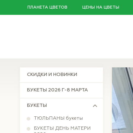
ПЛАНЕТА
ЦВЕТОВ
ЦЕНЫ
НА ЦВЕТЫ
СКИДКИ И НОВИНКИ
БУКЕТЫ 2026 Г-8 МАРТА
БУКЕТЫ
ТЮЛЬПАНЫ букеты
БУКЕТЫ ДЕНЬ МАТЕРИ