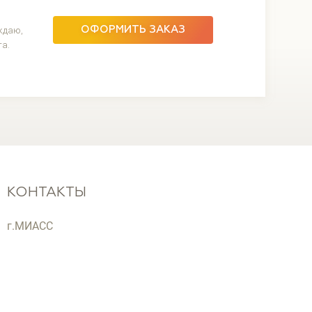
ждаю,
ОФОРМИТЬ ЗАКАЗ
та.
КОНТАКТЫ
г.МИАСС