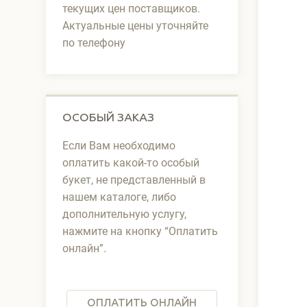
текущих цен поставщиков.
Актуальные цены уточняйте
по телефону
ОСОБЫЙ ЗАКАЗ
Если Вам необходимо
оплатить какой-то особый
букет, не представленный в
нашем каталоге, либо
дополнительную услугу,
нажмите на кнопку “Оплатить
онлайн”.
ОПЛАТИТЬ ОНЛАЙН