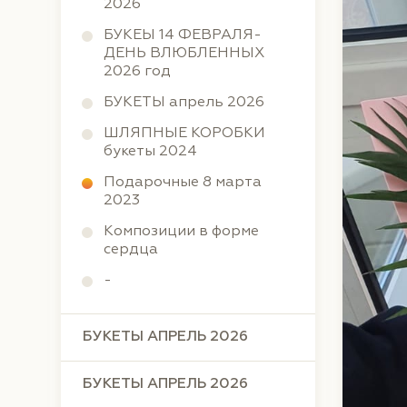
2026
БУКЕЫ 14 ФЕВРАЛЯ-
ДЕНЬ ВЛЮБЛЕННЫХ
2026 год
БУКЕТЫ апрель 2026
ШЛЯПНЫЕ КОРОБКИ
букеты 2024
Подарочные 8 марта
2023
Композиции в форме
сердца
-
БУКЕТЫ АПРЕЛЬ 2026
БУКЕТЫ АПРЕЛЬ 2026