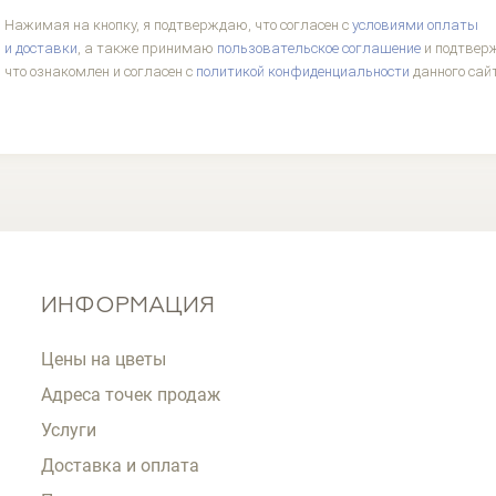
Нажимая на кнопку, я подтверждаю, что согласен с
условиями оплаты
и доставки
, а также принимаю
пользовательское соглашение
и подтвер
что ознакомлен и согласен с
политикой конфиденциальности
данного сай
ИНФОРМАЦИЯ
Цены на цветы
Адреса точек продаж
Услуги
Доставка и оплата