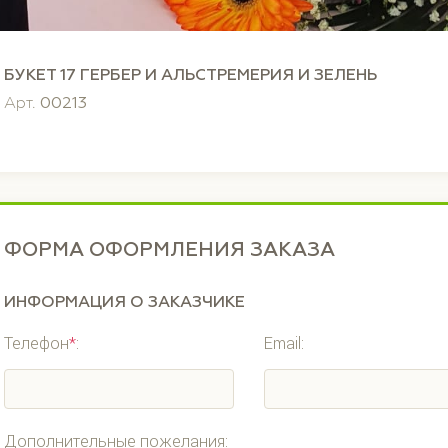
БУКЕТ 17 ГЕРБЕР И АЛЬСТРЕМЕРИЯ И ЗЕЛЕНЬ
Арт.
00213
ФОРМА ОФОРМЛЕНИЯ ЗАКАЗА
ИНФОРМАЦИЯ О ЗАКАЗЧИКЕ
Телефон
*
:
Email:
Дополнительные пожелания: