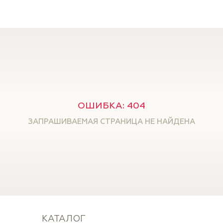
ОШИБКА: 404
ЗАПРАШИВАЕМАЯ СТРАНИЦА НЕ НАЙДЕНА
КАТАЛОГ