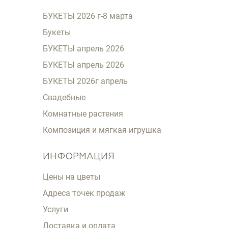
БУКЕТЫ 2026 г-8 марта
Букеты
БУКЕТЫ апрель 2026
БУКЕТЫ апрель 2026
БУКЕТЫ 2026г апрель
Свадебные
Комнатные растения
Композиция и мягкая игрушка
ИНФОРМАЦИЯ
Цены на цветы
Адреса точек продаж
Услуги
Доставка и оплата